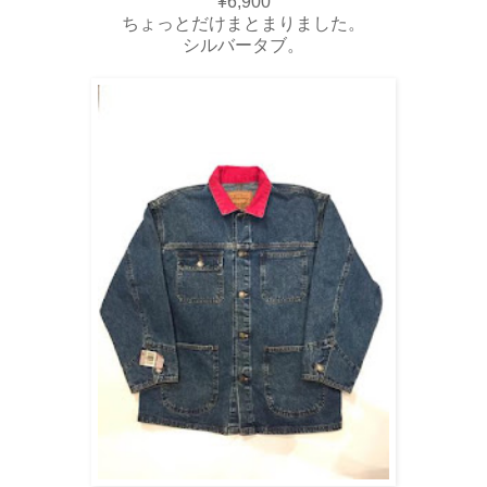
¥6,900
ちょっとだけまとまりました。
シルバータブ。