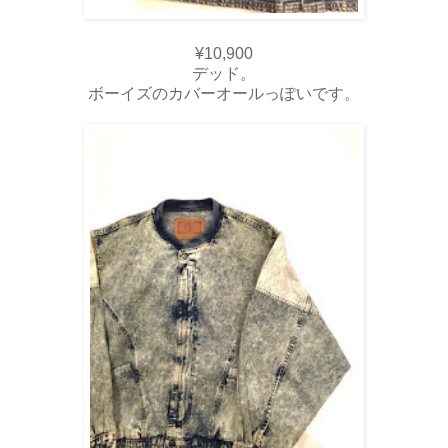
¥10,900
デッド。
ボーイズのカバーオールっぽいです。