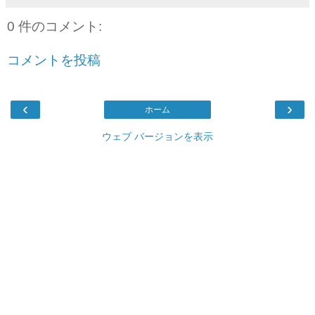
0 件のコメント:
コメントを投稿
‹
›
ホーム
ウェブ バージョンを表示