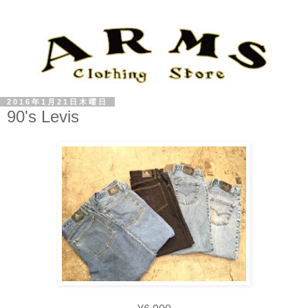
2016年1月21日木曜日
90's Levis